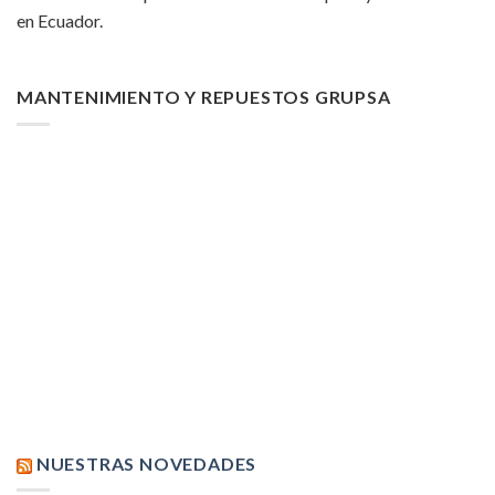
en Ecuador.
MANTENIMIENTO Y REPUESTOS GRUPSA
NUESTRAS NOVEDADES