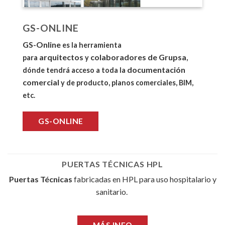
GS-ONLINE
GS-Online
es la herramienta
arquitectos
colaboradores de Grupsa
para
y
,
documentación
dónde tendrá acceso a toda la
comercial
y de producto, planos comerciales, BIM,
etc.
GS-ONLINE
PUERTAS TÉCNICAS HPL
Puertas Técnicas
fabricadas en HPL para uso hospitalario y
sanitario.