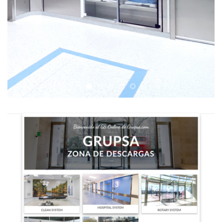
QUIRÓFANOS
LLAVE EN MANO