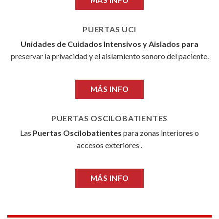
MÁS INFO
PUERTAS UCI
Unidades de Cuidados Intensivos y Aislados para
preservar la privacidad y el aislamiento sonoro del paciente.
MÁS INFO
PUERTAS OSCILOBATIENTES
Las
Puertas Oscilobatientes
para zonas interiores o
accesos exteriores .
MÁS INFO