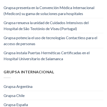
Grupsa presenta en la Convención Médica Internacional
(Medicon) su gama de soluciones para hospitales
Grupsa renueva la unidad de Cuidados Intensivos del
Hospital de São Teotónio de Viseu (Portugal)
Grupsa potencia el uso de tecnologías Contactless para el
acceso de personas
Grupsa instala Puertas Herméticas Certificadas en el
Hospital Universitario de Salamanca
GRUPSA INTERNACIONAL
Grupsa Argentina
Grupsa Chile
Grupsa España