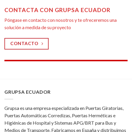
CONTACTA CON GRUPSA ECUADOR
Póngase en contacto con nosotros y te ofreceremos una
solución a medida de su proyecto
CONTACTO
GRUPSA ECUADOR
Grupsa es una empresa especializada en Puertas Giratorias,
Puertas Automáticas Corredizas, Puertas Herméticas e
Higiénicas de Hospital y Sistemas APG/BRT para Bus y
Medios de Transporte. Fabricamos en España y distribuimos