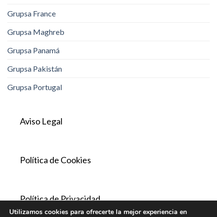
Grupsa France
Grupsa Maghreb
Grupsa Panamá
Grupsa Pakistán
Grupsa Portugal
Aviso Legal
Política de Cookies
Política de Privacidad
Utilizamos cookies para ofrecerte la mejor experiencia en