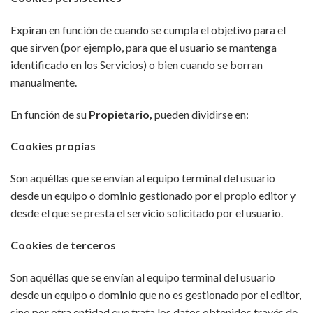
Expiran en función de cuando se cumpla el objetivo para el
que sirven (por ejemplo, para que el usuario se mantenga
identificado en los Servicios) o bien cuando se borran
manualmente.
En función de su
Propietario,
pueden dividirse en:
Cookies propias
Son aquéllas que se envían al equipo terminal del usuario
desde un equipo o dominio gestionado por el propio editor y
desde el que se presta el servicio solicitado por el usuario.
Cookies de terceros
Son aquéllas que se envían al equipo terminal del usuario
desde un equipo o dominio que no es gestionado por el editor,
sino por otra entidad que trata los datos obtenidos través de