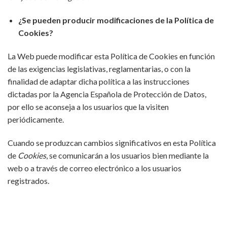
¿Se pueden producir modificaciones de la Política de
Cookies?
La Web puede modificar esta Política de Cookies en función
de las exigencias legislativas, reglamentarias, o con la
finalidad de adaptar dicha política a las instrucciones
dictadas por la Agencia Española de Protección de Datos,
por ello se aconseja a los usuarios que la visiten
periódicamente.
Cuando se produzcan cambios significativos en esta Política
de
Cookies
, se comunicarán a los usuarios bien mediante la
web o a través de correo electrónico a los usuarios
registrados.