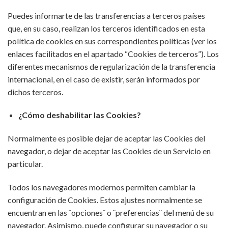
Puedes informarte de las transferencias a terceros países
que, en su caso, realizan los terceros identificados en esta
política de cookies en sus correspondientes políticas (ver los
enlaces facilitados en el apartado “Cookies de terceros”). Los
diferentes mecanismos de regularización de la transferencia
internacional, en el caso de existir, serán informados por
dichos terceros.
¿Cómo deshabilitar las Cookies?
Normalmente es posible dejar de aceptar las Cookies del
navegador, o dejar de aceptar las Cookies de un Servicio en
particular.
Todos los navegadores modernos permiten cambiar la
configuración de Cookies. Estos ajustes normalmente se
encuentran en las ¨opciones¨ o ¨preferencias¨ del menú de su
navegador. Asimismo, puede configurar su navegador o su