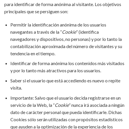
para identificar de forma anónima al visitante. Los objetivos
principales que se persiguen son:
Permitir la identificación anónima de los usuarios
navegantes a través de la “
Cookie
” (identifica
navegadores y dispositivos, no personas) y por lo tanto la
contabilización aproximada del número de visitantes y su
tendencia en el tiempo.
Identificar de forma anónima los contenidos más visitados
y por lo tanto más atractivos para los usuarios.
Saber si el usuario que está accediendo es nuevo o repite
visita.
Importante: Salvo que el usuario decida registrarse en un
servicio de la Web
,
la “
Cookie
” nunca irá asociada a ningún
dato de carácter personal que pueda identificarle. Dichas
Cookies sólo serán utilizadas con propósitos estadísticos
que ayuden a la optimización de la experiencia de los