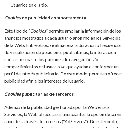
Usuarios en el sitio.
Cookies
de
publicidad comportamental
Este tipo de “
Cookies
” permite ampliar la información de los
anuncios mostrados a cada usuario anónimo en los Servicios
de la Web
.
Entre otros, se almacena la duración o frecuencia
de visualización de posiciones publicitarias, la interacción
con las mismas, o los patrones de navegación y/o
compartimientos del usuario ya que ayudan a conformar un
perfil de interés publicitario. De este modo, permiten ofrecer
publicidad afín a los intereses del usuario.
Cookies
publicitarias de terceros
Además de la publicidad gestionada por la Web en sus
Servicios, la Web ofrece a sus anunciantes la opción de servir
anuncios a través de terceros (“AdServers”). De este modo,