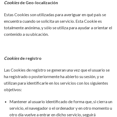
Cookies
de
Geo-localización
Estas Cookies son utilizadas para averiguar en qué país se
encuentra cuando se solicita un servicio. Esta Cookie es
totalmente anónima, y sólo se utiliza para ayudar a orientar el
contenido a su ubicación.
Cookies
de registro
Las Cookies de registro se generan una vez que el usuario se
ha registrado o posteriormente ha abierto su sesión, y se
utilizan para identificarle en los servicios con los siguientes
objetivos:
Mantener al usuario identificado de forma que, si cierra un
servicio, el navegador o el ordenador y en otro momento u
otro día vuelve a entrar en dicho servicio, seguirá