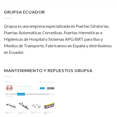
GRUPSA ECUADOR
Grupsa es una empresa especializada en Puertas Giratorias,
Puertas Automáticas Corredizas, Puertas Herméticas e
Higiénicas de Hospital y Sistemas APG/BRT para Bus y
Medios de Transporte. Fabricamos en España y distribuimos
en Ecuador.
MANTENIMIENTO Y REPUESTOS GRUPSA