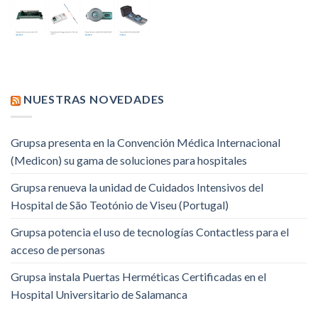
NUESTRAS NOVEDADES
Grupsa presenta en la Convención Médica Internacional
(Medicon) su gama de soluciones para hospitales
Grupsa renueva la unidad de Cuidados Intensivos del
Hospital de São Teotónio de Viseu (Portugal)
Grupsa potencia el uso de tecnologías Contactless para el
acceso de personas
Grupsa instala Puertas Herméticas Certificadas en el
Hospital Universitario de Salamanca