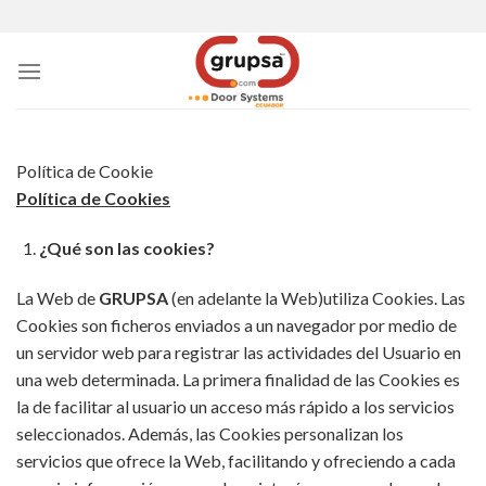
Skip
to
content
Política de Cookie
Política de Cookies
¿Qué son las cookies?
La Web de
GRUPSA
(en adelante la Web)utiliza Cookies. Las
Cookies son ficheros enviados a un navegador por medio de
un servidor web para registrar las actividades del Usuario en
una web determinada. La primera finalidad de las Cookies es
la de facilitar al usuario un acceso más rápido a los servicios
seleccionados. Además, las Cookies personalizan los
servicios que ofrece la Web, facilitando y ofreciendo a cada