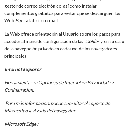
gestor de correo electrónico, así como instalar
complementos gratuitos para evitar que se descarguen los
Web
Bugs
al abrir un email.
La Web ofrece orientación al Usuario sobre los pasos para
acceder al menú de configuración de las
cookies
y, en su caso,
de la navegación privada en cada uno de los navegadores
principales:
Internet Explorer
:
Herramientas -> Opciones de Internet -> Privacidad ->
Configuración.
Para más información, puede consultar el soporte de
Microsoft o la Ayuda del navegador.
Microsoft Edge
: