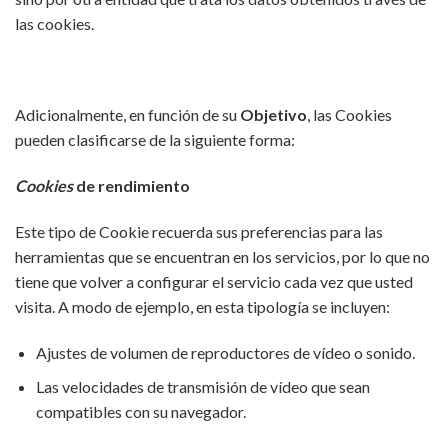
las cookies.
Adicionalmente, en función de su
Objetivo
, las Cookies
pueden clasificarse de la siguiente forma:
Cookies
de rendimiento
Este tipo de Cookie recuerda sus preferencias para las
herramientas que se encuentran en los servicios, por lo que no
tiene que volver a configurar el servicio cada vez que usted
visita. A modo de ejemplo, en esta tipología se incluyen:
Ajustes de volumen de reproductores de vídeo o sonido.
Las velocidades de transmisión de vídeo que sean
compatibles con su navegador.