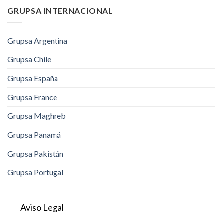
GRUPSA INTERNACIONAL
Grupsa Argentina
Grupsa Chile
Grupsa España
Grupsa France
Grupsa Maghreb
Grupsa Panamá
Grupsa Pakistán
Grupsa Portugal
Aviso Legal