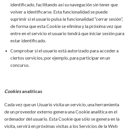
identificado, facilitando así su navegación sin tener que
volver a identificarse. Esta funcionalidad se puede
suprimir si el usuario pulsa la funcionalidad “cerrar sesión”,
de forma que esta Cookie se elimina y la próxima vez que
entre en el servicio el usuario tendrá que iniciar sesión para
estar identificado.
Comprobar si el usuario está autorizado para acceder a
ciertos servicios, por ejemplo, para participar en un
concurso.
Cookies
analíticas
Cada vez que un Usuario visita un servicio, una herramienta
de un proveedor externo genera una Cookie analítica en el
ordenador del usuario. Esta Cookie que sólo se genera en la
visita, servirá en próximas visitas a los Servicios de la Web