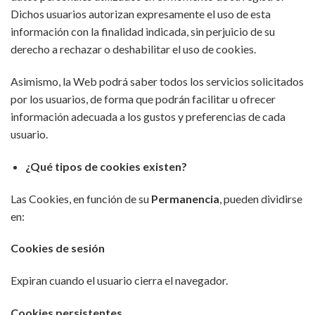
Dichos usuarios autorizan expresamente el uso de esta
información con la finalidad indicada, sin perjuicio de su
derecho a rechazar o deshabilitar el uso de cookies.
Asimismo, la Web podrá saber todos los servicios solicitados
por los usuarios, de forma que podrán facilitar u ofrecer
información adecuada a los gustos y preferencias de cada
usuario.
¿Qué tipos de cookies existen?
Las Cookies, en función de su
Permanencia
, pueden dividirse
en:
Cookies de sesión
Expiran cuando el usuario cierra el navegador.
Cookies persistentes