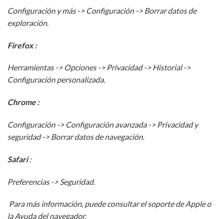
Configuración y más -> Configuración -> Borrar datos de
exploración.
Firefox :
Herramientas -> Opciones -> Privacidad -> Historial ->
Configuración personalizada.
Chrome :
Configuración -> Configuración avanzada -> Privacidad y
seguridad -> Borrar datos de navegación.
Safari
:
Preferencias -> Seguridad.
Para más información, puede consultar el soporte de Apple o
la Ayuda del navegador.