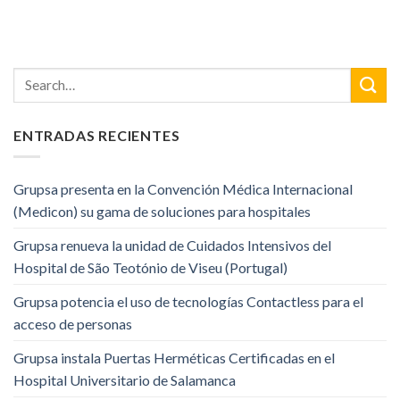
ENTRADAS RECIENTES
Grupsa presenta en la Convención Médica Internacional
(Medicon) su gama de soluciones para hospitales
Grupsa renueva la unidad de Cuidados Intensivos del
Hospital de São Teotónio de Viseu (Portugal)
Grupsa potencia el uso de tecnologías Contactless para el
acceso de personas
Grupsa instala Puertas Herméticas Certificadas en el
Hospital Universitario de Salamanca