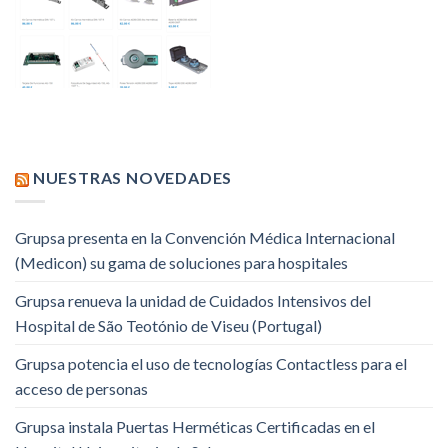
NUESTRAS NOVEDADES
Grupsa presenta en la Convención Médica Internacional
(Medicon) su gama de soluciones para hospitales
Grupsa renueva la unidad de Cuidados Intensivos del
Hospital de São Teotónio de Viseu (Portugal)
Grupsa potencia el uso de tecnologías Contactless para el
acceso de personas
Grupsa instala Puertas Herméticas Certificadas en el