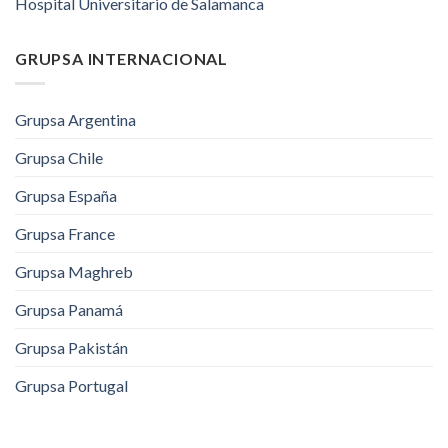
Hospital Universitario de Salamanca
GRUPSA INTERNACIONAL
Grupsa Argentina
Grupsa Chile
Grupsa España
Grupsa France
Grupsa Maghreb
Grupsa Panamá
Grupsa Pakistán
Grupsa Portugal