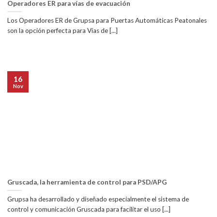
Operadores ER para vías de evacuación
Los Operadores ER de Grupsa para Puertas Automáticas Peatonales
son la opción perfecta para Vías de [...]
16
Nov
Gruscada, la herramienta de control para PSD/APG
Grupsa ha desarrollado y diseñado especialmente el sistema de
control y comunicación Gruscada para facilitar el uso [...]