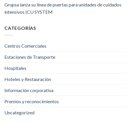
Grupsa lanza su línea de puertas para unidades de cuidados
intensivos ICU SYSTEM
CATEGORÍAS
Centros Comerciales
Estaciones de Transporte
Hospitales
Hoteles y Restauración
Información corporativa
Premios y reconocimientos
Uncategorized