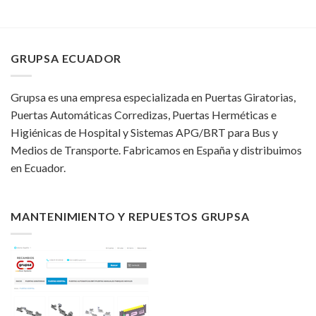
GRUPSA ECUADOR
Grupsa es una empresa especializada en Puertas Giratorias,
Puertas Automáticas Corredizas, Puertas Herméticas e
Higiénicas de Hospital y Sistemas APG/BRT para Bus y
Medios de Transporte. Fabricamos en España y distribuimos
en Ecuador.
MANTENIMIENTO Y REPUESTOS GRUPSA