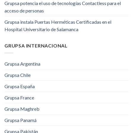
Grupsa potencia el uso de tecnologías Contactless para el
acceso de personas
Grupsa instala Puertas Herméticas Certificadas en el
Hospital Universitario de Salamanca
GRUPSA INTERNACIONAL
Grupsa Argentina
Grupsa Chile
Grupsa España
Grupsa France
Grupsa Maghreb
Grupsa Panamá
Grupsa Pakistán