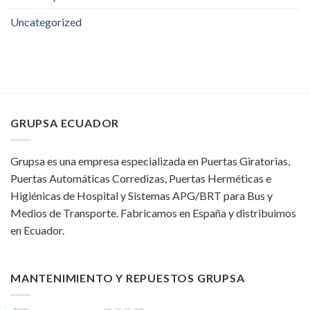
Uncategorized
GRUPSA ECUADOR
Grupsa es una empresa especializada en Puertas Giratorias,
Puertas Automáticas Corredizas, Puertas Herméticas e
Higiénicas de Hospital y Sistemas APG/BRT para Bus y
Medios de Transporte. Fabricamos en España y distribuimos
en Ecuador.
MANTENIMIENTO Y REPUESTOS GRUPSA