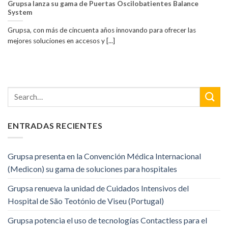
Grupsa lanza su gama de Puertas Oscilobatientes Balance
System
Grupsa, con más de cincuenta años innovando para ofrecer las
mejores soluciones en accesos y [...]
ENTRADAS RECIENTES
Grupsa presenta en la Convención Médica Internacional
(Medicon) su gama de soluciones para hospitales
Grupsa renueva la unidad de Cuidados Intensivos del
Hospital de São Teotónio de Viseu (Portugal)
Grupsa potencia el uso de tecnologías Contactless para el