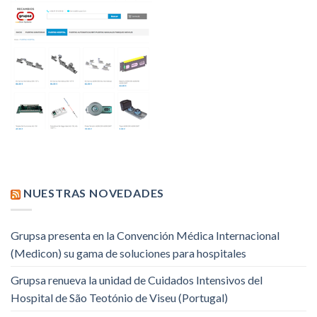
NUESTRAS NOVEDADES
Grupsa presenta en la Convención Médica Internacional
(Medicon) su gama de soluciones para hospitales
Grupsa renueva la unidad de Cuidados Intensivos del
Hospital de São Teotónio de Viseu (Portugal)