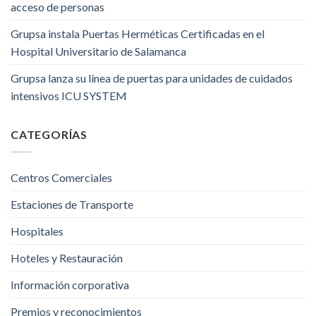
acceso de personas
Grupsa instala Puertas Herméticas Certificadas en el
Hospital Universitario de Salamanca
Grupsa lanza su línea de puertas para unidades de cuidados
intensivos ICU SYSTEM
CATEGORÍAS
Centros Comerciales
Estaciones de Transporte
Hospitales
Hoteles y Restauración
Información corporativa
Premios y reconocimientos