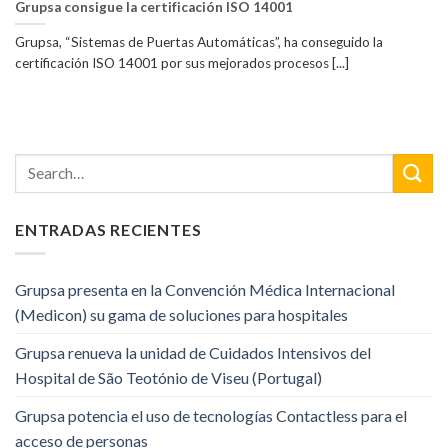
Grupsa consigue la certificación ISO 14001
Grupsa, “Sistemas de Puertas Automáticas”, ha conseguido la
certificación ISO 14001 por sus mejorados procesos [...]
ENTRADAS RECIENTES
Grupsa presenta en la Convención Médica Internacional
(Medicon) su gama de soluciones para hospitales
Grupsa renueva la unidad de Cuidados Intensivos del
Hospital de São Teotónio de Viseu (Portugal)
Grupsa potencia el uso de tecnologías Contactless para el
acceso de personas