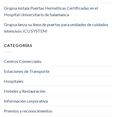
Grupsa instala Puertas Herméticas Certificadas en el
Hospital Universitario de Salamanca
Grupsa lanza su línea de puertas para unidades de cuidados
intensivos ICU SYSTEM
CATEGORÍAS
Centros Comerciales
Estaciones de Transporte
Hospitales
Hoteles y Restauración
Información corporativa
Premios y reconocimientos