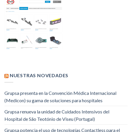
NUESTRAS NOVEDADES
Grupsa presenta en la Convención Médica Internacional
(Medicon) su gama de soluciones para hospitales
Grupsa renueva la unidad de Cuidados Intensivos del
Hospital de São Teotónio de Viseu (Portugal)
Grupsa potencia el uso de tecnologías Contactless para el