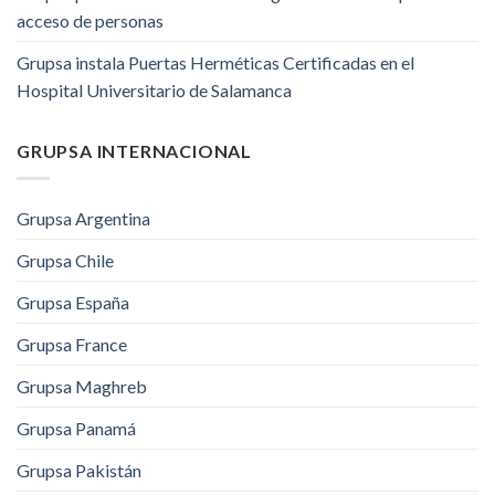
acceso de personas
Grupsa instala Puertas Herméticas Certificadas en el
Hospital Universitario de Salamanca
GRUPSA INTERNACIONAL
Grupsa Argentina
Grupsa Chile
Grupsa España
Grupsa France
Grupsa Maghreb
Grupsa Panamá
Grupsa Pakistán