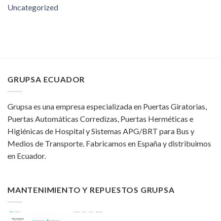
Uncategorized
GRUPSA ECUADOR
Grupsa es una empresa especializada en Puertas Giratorias,
Puertas Automáticas Corredizas, Puertas Herméticas e
Higiénicas de Hospital y Sistemas APG/BRT para Bus y
Medios de Transporte. Fabricamos en España y distribuimos
en Ecuador.
MANTENIMIENTO Y REPUESTOS GRUPSA