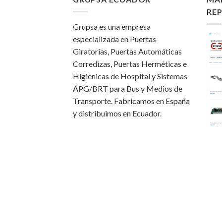
RE
Grupsa es una empresa
especializada en Puertas
Giratorias, Puertas Automáticas
Corredizas, Puertas Herméticas e
Higiénicas de Hospital y Sistemas
APG/BRT para Bus y Medios de
Transporte. Fabricamos en España
y distribuimos en Ecuador.