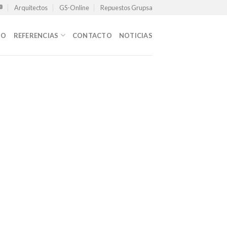
Arquitectos
GS-Online
Repuestos Grupsa
TO
REFERENCIAS
CONTACTO
NOTICIAS