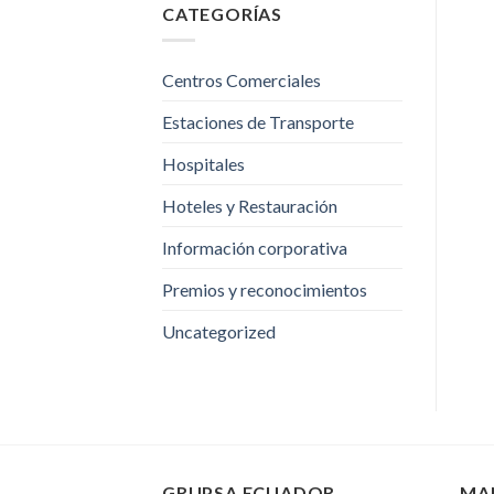
CATEGORÍAS
Centros Comerciales
Estaciones de Transporte
Hospitales
Hoteles y Restauración
Información corporativa
Premios y reconocimientos
Uncategorized
GRUPSA ECUADOR
MA