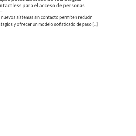
ntactless para el acceso de personas
 nuevos sistemas sin contacto permiten reducir
tagios y ofrecer un modelo sofisticado de paso [...]