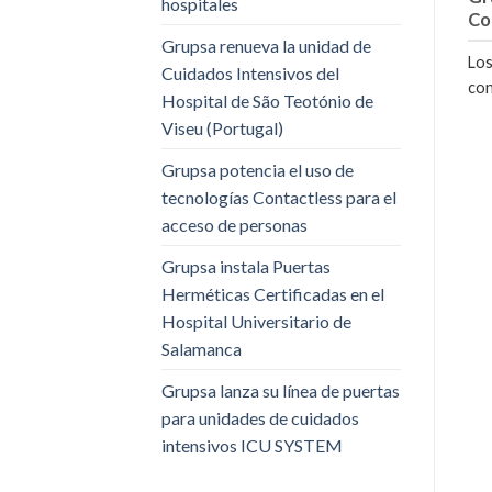
hospitales
Co
Grupsa renueva la unidad de
Los
Cuidados Intensivos del
con
Hospital de São Teotónio de
Viseu (Portugal)
Grupsa potencia el uso de
tecnologías Contactless para el
acceso de personas
Grupsa instala Puertas
Herméticas Certificadas en el
Hospital Universitario de
Salamanca
Grupsa lanza su línea de puertas
para unidades de cuidados
intensivos ICU SYSTEM