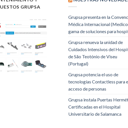
PUESTOS GRUPSA
Grupsa presenta en la Conven
Médica Internacional (Medico
gama de soluciones para hospi
Grupsa renueva la unidad de
Cuidados Intensivos del Hospi
de São Teotónio de Viseu
(Portugal)
Grupsa potencia el uso de
tecnologías Contactless para e
acceso de personas
Grupsa instala Puertas Hermé
Certificadas en el Hospital
Universitario de Salamanca