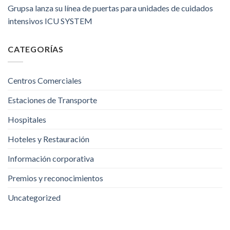
Grupsa lanza su línea de puertas para unidades de cuidados
intensivos ICU SYSTEM
CATEGORÍAS
Centros Comerciales
Estaciones de Transporte
Hospitales
Hoteles y Restauración
Información corporativa
Premios y reconocimientos
Uncategorized