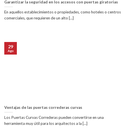
Garantizar la seguridad en los accesos con puertas giratorias
En aquellos establecimientos o propiedades, como hoteles o centros
comerciales, que requieren de un alto [...]
29
Ago
Ventajas de las puertas correderas curvas
Los Puertas Curvas Correderas pueden convertirse en una
herramienta muy útil para los arquitectos a la [...]