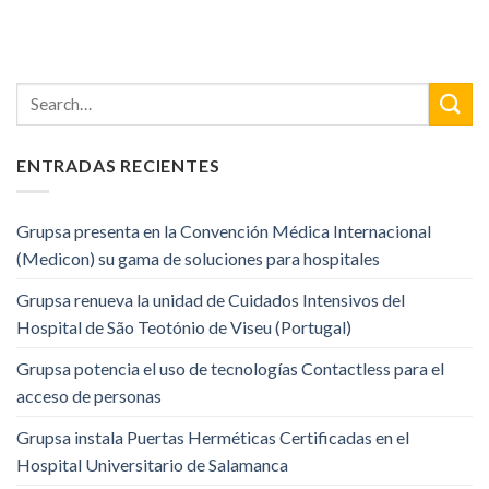
ENTRADAS RECIENTES
Grupsa presenta en la Convención Médica Internacional
(Medicon) su gama de soluciones para hospitales
Grupsa renueva la unidad de Cuidados Intensivos del
Hospital de São Teotónio de Viseu (Portugal)
Grupsa potencia el uso de tecnologías Contactless para el
acceso de personas
Grupsa instala Puertas Herméticas Certificadas en el
Hospital Universitario de Salamanca