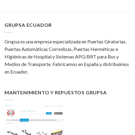
GRUPSA ECUADOR
Grupsa es una empresa especializada en Puertas Giratorias,
Puertas Automáticas Corredizas, Puertas Herméticas e
Higiénicas de Hospital y Sistemas APG/BRT para Bus y
Medios de Transporte. Fabricamos en España y distribuimos
en Ecuador.
MANTENIMIENTO Y REPUESTOS GRUPSA