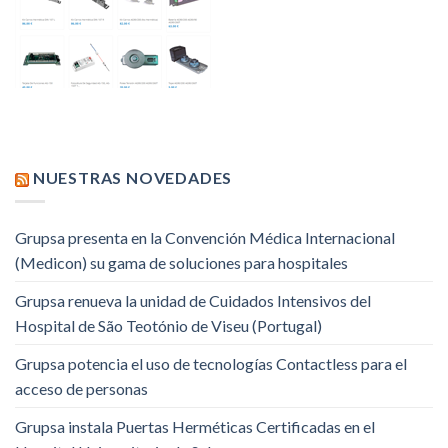
NUESTRAS NOVEDADES
Grupsa presenta en la Convención Médica Internacional
(Medicon) su gama de soluciones para hospitales
Grupsa renueva la unidad de Cuidados Intensivos del
Hospital de São Teotónio de Viseu (Portugal)
Grupsa potencia el uso de tecnologías Contactless para el
acceso de personas
Grupsa instala Puertas Herméticas Certificadas en el