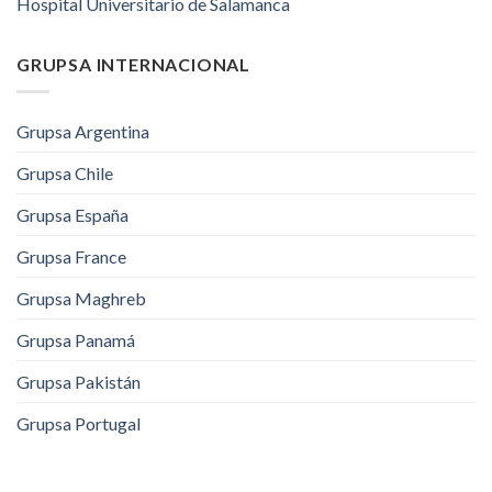
Hospital Universitario de Salamanca
GRUPSA INTERNACIONAL
Grupsa Argentina
Grupsa Chile
Grupsa España
Grupsa France
Grupsa Maghreb
Grupsa Panamá
Grupsa Pakistán
Grupsa Portugal