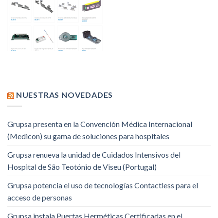
NUESTRAS NOVEDADES
Grupsa presenta en la Convención Médica Internacional
(Medicon) su gama de soluciones para hospitales
Grupsa renueva la unidad de Cuidados Intensivos del
Hospital de São Teotónio de Viseu (Portugal)
Grupsa potencia el uso de tecnologías Contactless para el
acceso de personas
Grupsa instala Puertas Herméticas Certificadas en el