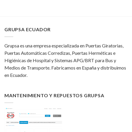
GRUPSA ECUADOR
Grupsa es una empresa especializada en Puertas Giratorias,
Puertas Automáticas Corredizas, Puertas Herméticas e
Higiénicas de Hospital y Sistemas APG/BRT para Bus y
Medios de Transporte. Fabricamos en España y distribuimos
en Ecuador.
MANTENIMIENTO Y REPUESTOS GRUPSA