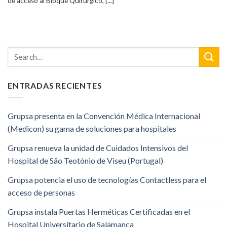
de acceso al Bloque Quirúrgico, [...]
ENTRADAS RECIENTES
Grupsa presenta en la Convención Médica Internacional
(Medicon) su gama de soluciones para hospitales
Grupsa renueva la unidad de Cuidados Intensivos del
Hospital de São Teotónio de Viseu (Portugal)
Grupsa potencia el uso de tecnologías Contactless para el
acceso de personas
Grupsa instala Puertas Herméticas Certificadas en el
Hospital Universitario de Salamanca