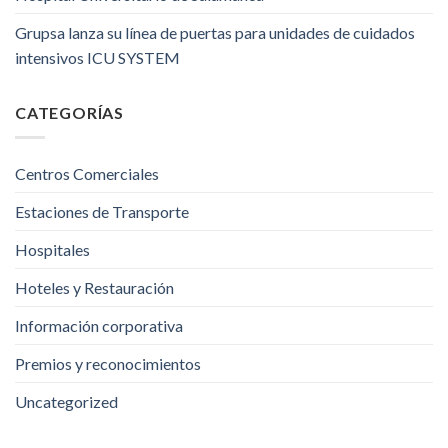
Grupsa lanza su línea de puertas para unidades de cuidados
intensivos ICU SYSTEM
CATEGORÍAS
Centros Comerciales
Estaciones de Transporte
Hospitales
Hoteles y Restauración
Información corporativa
Premios y reconocimientos
Uncategorized