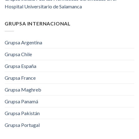
Hospital Universitario de Salamanca
GRUPSA INTERNACIONAL
Grupsa Argentina
Grupsa Chile
Grupsa España
Grupsa France
Grupsa Maghreb
Grupsa Panamá
Grupsa Pakistán
Grupsa Portugal