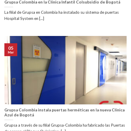
Grupsa Colombia en la Clínica Infantil Colsubsidio de Bogotá
La filial de Grupsa en Colombia ha instalado su sistema de puertas
Hospital System en [...]
05
Mar
Grupsa Colombia instala puertas herméticas en la nueva Clínica
Azul de Bogotá
Grupsa a través de su filial Grupsa-Colombia ha fabricado las Puertas