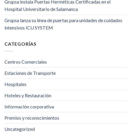
Grupsa instala Puertas Herméticas Certificadas en el
Hospital Universitario de Salamanca
Grupsa lanza su línea de puertas para unidades de cuidados
intensivos ICU SYSTEM
CATEGORÍAS
Centros Comerciales
Estaciones de Transporte
Hospitales
Hoteles y Restauración
Información corporativa
Premios y reconocimientos
Uncategorized