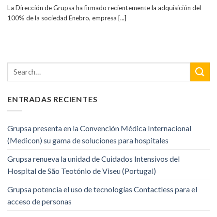
La Dirección de Grupsa ha firmado recientemente la adquisición del
100% de la sociedad Enebro, empresa [...]
ENTRADAS RECIENTES
Grupsa presenta en la Convención Médica Internacional
(Medicon) su gama de soluciones para hospitales
Grupsa renueva la unidad de Cuidados Intensivos del
Hospital de São Teotónio de Viseu (Portugal)
Grupsa potencia el uso de tecnologías Contactless para el
acceso de personas