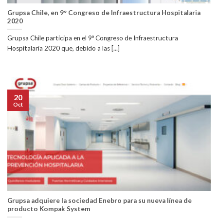
Grupsa Chile, en 9° Congreso de Infraestructura Hospitalaria
2020
Grupsa Chile participa en el 9º Congreso de Infraestructura
Hospitalaria 2020 que, debido a las [...]
20
Oct
Grupsa adquiere la sociedad Enebro para su nueva línea de
producto Kompak System