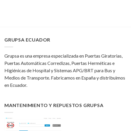
GRUPSA ECUADOR
Grupsa es una empresa especializada en Puertas Giratorias,
Puertas Automáticas Corredizas, Puertas Herméticas e
Higiénicas de Hospital y Sistemas APG/BRT para Bus y
Medios de Transporte. Fabricamos en España y distribuimos
en Ecuador.
MANTENIMIENTO Y REPUESTOS GRUPSA