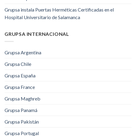
Grupsa instala Puertas Herméticas Certificadas en el
Hospital Universitario de Salamanca
GRUPSA INTERNACIONAL
Grupsa Argentina
Grupsa Chile
Grupsa España
Grupsa France
Grupsa Maghreb
Grupsa Panamá
Grupsa Pakistán
Grupsa Portugal