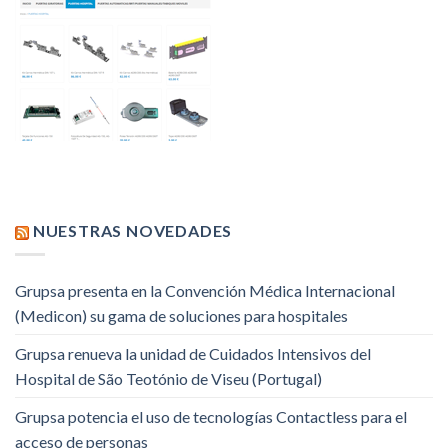
NUESTRAS NOVEDADES
Grupsa presenta en la Convención Médica Internacional
(Medicon) su gama de soluciones para hospitales
Grupsa renueva la unidad de Cuidados Intensivos del
Hospital de São Teotónio de Viseu (Portugal)
Grupsa potencia el uso de tecnologías Contactless para el
acceso de personas