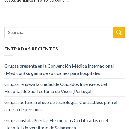
costes de mantenimiento, así como [...]
ENTRADAS RECIENTES
Grupsa presenta en la Convención Médica Internacional
(Medicon) su gama de soluciones para hospitales
Grupsa renueva la unidad de Cuidados Intensivos del
Hospital de São Teotónio de Viseu (Portugal)
Grupsa potencia el uso de tecnologías Contactless para el
acceso de personas
Grupsa instala Puertas Herméticas Certificadas en el
Hospital Universitario de Salamanca