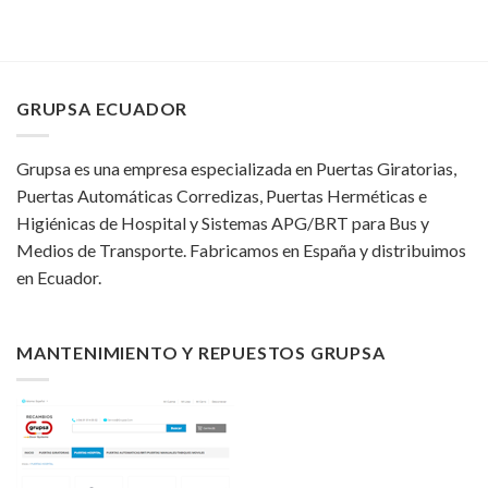
GRUPSA ECUADOR
Grupsa es una empresa especializada en Puertas Giratorias,
Puertas Automáticas Corredizas, Puertas Herméticas e
Higiénicas de Hospital y Sistemas APG/BRT para Bus y
Medios de Transporte. Fabricamos en España y distribuimos
en Ecuador.
MANTENIMIENTO Y REPUESTOS GRUPSA