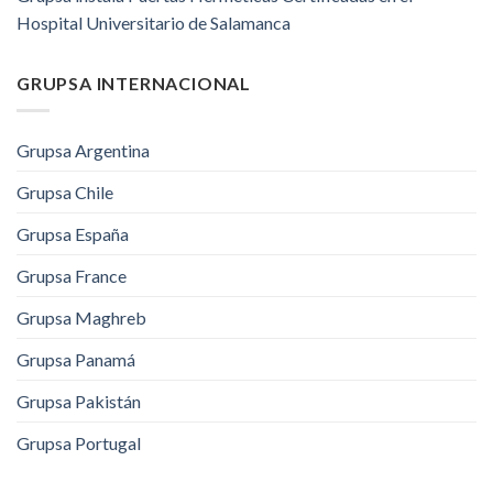
Hospital Universitario de Salamanca
GRUPSA INTERNACIONAL
Grupsa Argentina
Grupsa Chile
Grupsa España
Grupsa France
Grupsa Maghreb
Grupsa Panamá
Grupsa Pakistán
Grupsa Portugal