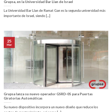
Grupsa, en la Universidad Bar Llan de Israel
La Universidad Bar Llan de Ramat Gan es la segunda universidad más
importante de Israel, siendo [...]
25
Mar
Grupsa lanza su nuevo operador GSRD-05 para Puertas
Giratorias Automáticas
Su nuevo dispositivo incorpora un nuevo diseño que reduce los