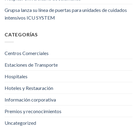
Grupsa lanza su línea de puertas para unidades de cuidados
intensivos ICU SYSTEM
CATEGORÍAS
Centros Comerciales
Estaciones de Transporte
Hospitales
Hoteles y Restauración
Información corporativa
Premios y reconocimientos
Uncategorized