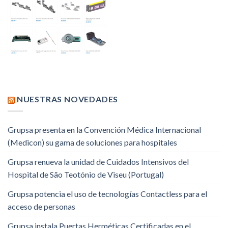
NUESTRAS NOVEDADES
Grupsa presenta en la Convención Médica Internacional
(Medicon) su gama de soluciones para hospitales
Grupsa renueva la unidad de Cuidados Intensivos del
Hospital de São Teotónio de Viseu (Portugal)
Grupsa potencia el uso de tecnologías Contactless para el
acceso de personas
Grupsa instala Puertas Herméticas Certificadas en el