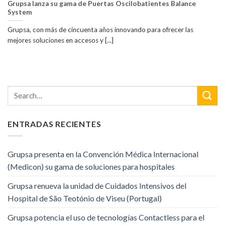
Grupsa lanza su gama de Puertas Oscilobatientes Balance
System
Grupsa, con más de cincuenta años innovando para ofrecer las
mejores soluciones en accesos y [...]
ENTRADAS RECIENTES
Grupsa presenta en la Convención Médica Internacional
(Medicon) su gama de soluciones para hospitales
Grupsa renueva la unidad de Cuidados Intensivos del
Hospital de São Teotónio de Viseu (Portugal)
Grupsa potencia el uso de tecnologías Contactless para el