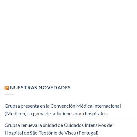
NUESTRAS NOVEDADES
Grupsa presenta en la Convención Médica Internacional
(Medicon) su gama de soluciones para hospitales
Grupsa renueva la unidad de Cuidados Intensivos del
Hospital de São Teotónio de Viseu (Portugal)