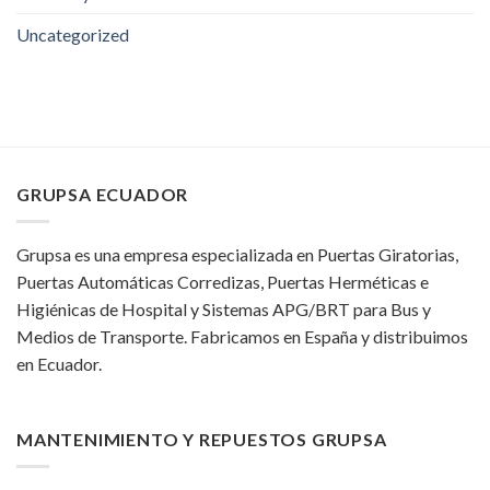
Uncategorized
GRUPSA ECUADOR
Grupsa es una empresa especializada en Puertas Giratorias,
Puertas Automáticas Corredizas, Puertas Herméticas e
Higiénicas de Hospital y Sistemas APG/BRT para Bus y
Medios de Transporte. Fabricamos en España y distribuimos
en Ecuador.
MANTENIMIENTO Y REPUESTOS GRUPSA