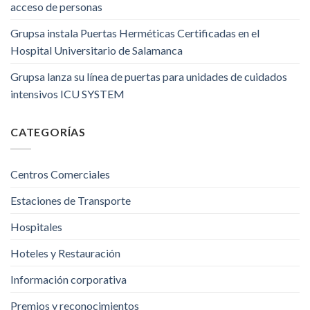
acceso de personas
Grupsa instala Puertas Herméticas Certificadas en el
Hospital Universitario de Salamanca
Grupsa lanza su línea de puertas para unidades de cuidados
intensivos ICU SYSTEM
CATEGORÍAS
Centros Comerciales
Estaciones de Transporte
Hospitales
Hoteles y Restauración
Información corporativa
Premios y reconocimientos