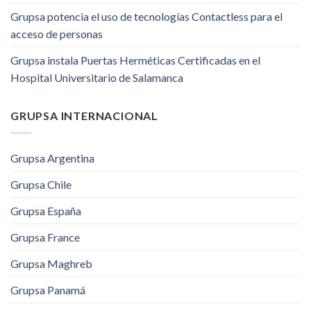
Grupsa potencia el uso de tecnologías Contactless para el
acceso de personas
Grupsa instala Puertas Herméticas Certificadas en el
Hospital Universitario de Salamanca
GRUPSA INTERNACIONAL
Grupsa Argentina
Grupsa Chile
Grupsa España
Grupsa France
Grupsa Maghreb
Grupsa Panamá