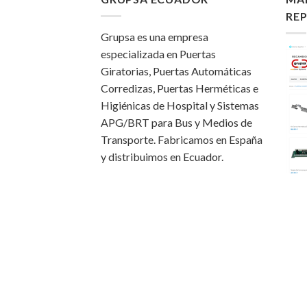
RE
Grupsa es una empresa
especializada en Puertas
Giratorias, Puertas Automáticas
Corredizas, Puertas Herméticas e
Higiénicas de Hospital y Sistemas
APG/BRT para Bus y Medios de
Transporte. Fabricamos en España
y distribuimos en Ecuador.