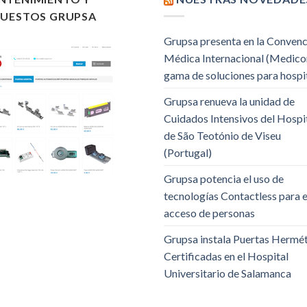
PUESTOS GRUPSA
Grupsa presenta en la Conven
Médica Internacional (Medico
gama de soluciones para hospi
Grupsa renueva la unidad de
Cuidados Intensivos del Hospi
de São Teotónio de Viseu
(Portugal)
Grupsa potencia el uso de
tecnologías Contactless para e
acceso de personas
Grupsa instala Puertas Hermé
Certificadas en el Hospital
Universitario de Salamanca