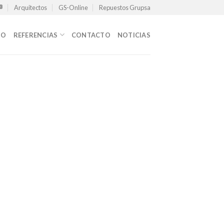
Arquitectos
GS-Online
Repuestos Grupsa
TO
REFERENCIAS
CONTACTO
NOTICIAS