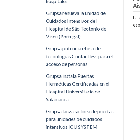
hospitales
Ai
Grupsa renueva la unidad de
La 
Cuidados Intensivos del
esp
Hospital de São Teotónio de
Viseu (Portugal)
Grupsa potencia el uso de
tecnologías Contactless para el
acceso de personas
Grupsa instala Puertas
Herméticas Certificadas en el
Hospital Universitario de
Salamanca
Grupsa lanza su línea de puertas
para unidades de cuidados
intensivos ICU SYSTEM