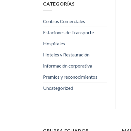
CATEGORÍAS
Centros Comerciales
Estaciones de Transporte
Hospitales
Hoteles y Restauración
Información corporativa
Premios y reconocimientos
Uncategorized
GRUPSA ECUADOR
MA