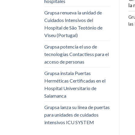
hospitales
la
Grupsa renueva la unidad de
Gru
Cuidados Intensivos del
las
Hospital de São Teotónio de
Viseu (Portugal)
Grupsa potencia el uso de
tecnologías Contactless para el
acceso de personas
Grupsa instala Puertas
Herméticas Certificadas en el
Hospital Universitario de
Salamanca
Grupsa lanza su línea de puertas
para unidades de cuidados
intensivos ICU SYSTEM