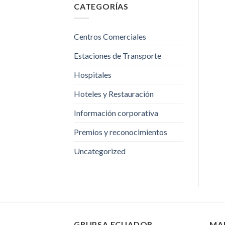
CATEGORÍAS
Centros Comerciales
Estaciones de Transporte
Hospitales
Hoteles y Restauración
Información corporativa
Premios y reconocimientos
Uncategorized
GRUPSA ECUADOR
MA