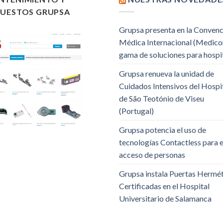
PUESTOS GRUPSA
Grupsa presenta en la Conven
Médica Internacional (Medico
gama de soluciones para hospi
Grupsa renueva la unidad de
Cuidados Intensivos del Hospi
de São Teotónio de Viseu
(Portugal)
Grupsa potencia el uso de
tecnologías Contactless para e
acceso de personas
Grupsa instala Puertas Hermé
Certificadas en el Hospital
Universitario de Salamanca