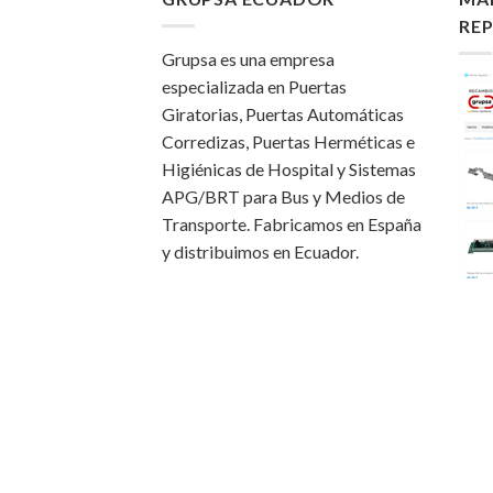
RE
Grupsa es una empresa
especializada en Puertas
Giratorias, Puertas Automáticas
Corredizas, Puertas Herméticas e
Higiénicas de Hospital y Sistemas
APG/BRT para Bus y Medios de
Transporte. Fabricamos en España
y distribuimos en Ecuador.