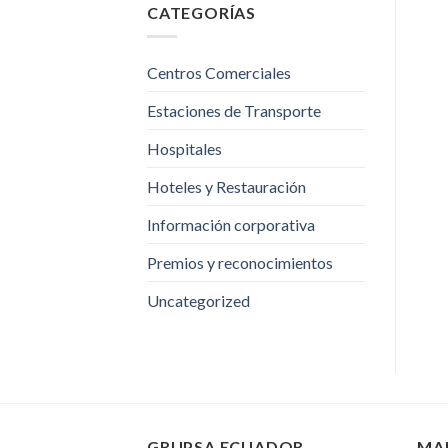
CATEGORÍAS
Centros Comerciales
Estaciones de Transporte
Hospitales
Hoteles y Restauración
Información corporativa
Premios y reconocimientos
Uncategorized
GRUPSA ECUADOR
MA