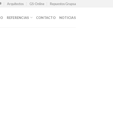
Arquitectos
GS-Online
Repuestos Grupsa
TO
REFERENCIAS
CONTACTO
NOTICIAS