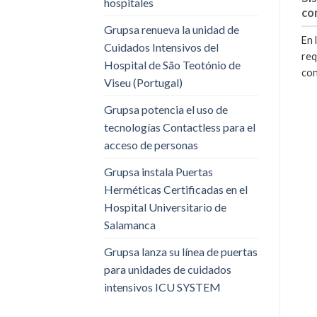
hospitales
co
Grupsa renueva la unidad de
En 
Cuidados Intensivos del
req
Hospital de São Teotónio de
con
Viseu (Portugal)
Grupsa potencia el uso de
tecnologías Contactless para el
acceso de personas
Grupsa instala Puertas
Herméticas Certificadas en el
Hospital Universitario de
Salamanca
Grupsa lanza su línea de puertas
para unidades de cuidados
intensivos ICU SYSTEM