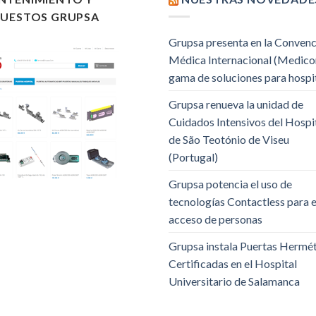
PUESTOS GRUPSA
Grupsa presenta en la Conven
Médica Internacional (Medico
gama de soluciones para hospi
Grupsa renueva la unidad de
Cuidados Intensivos del Hospi
de São Teotónio de Viseu
(Portugal)
Grupsa potencia el uso de
tecnologías Contactless para e
acceso de personas
Grupsa instala Puertas Hermé
Certificadas en el Hospital
Universitario de Salamanca