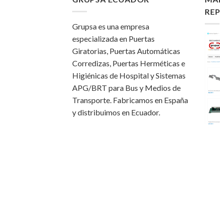
RE
Grupsa es una empresa
especializada en Puertas
Giratorias, Puertas Automáticas
Corredizas, Puertas Herméticas e
Higiénicas de Hospital y Sistemas
APG/BRT para Bus y Medios de
Transporte. Fabricamos en España
y distribuimos en Ecuador.