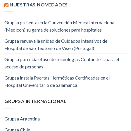
NUESTRAS NOVEDADES
Grupsa presenta en la Convención Médica Internacional
(Medicon) su gama de soluciones para hospitales
Grupsa renueva la unidad de Cuidados Intensivos del
Hospital de São Teotónio de Viseu (Portugal)
Grupsa potencia el uso de tecnologías Contactless para el
acceso de personas
Grupsa instala Puertas Herméticas Certificadas en el
Hospital Universitario de Salamanca
GRUPSA INTERNACIONAL
Grupsa Argentina
Grupsa Chile