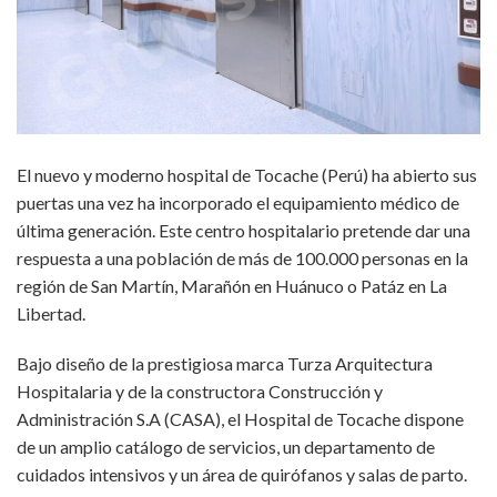
El nuevo y moderno hospital de Tocache (Perú) ha abierto sus
puertas una vez ha incorporado el equipamiento médico de
última generación. Este centro hospitalario pretende dar una
respuesta a una población de más de 100.000 personas en la
región de San Martín, Marañón en Huánuco o Patáz en La
Libertad.
Bajo diseño de la prestigiosa marca Turza Arquitectura
Hospitalaria y de la constructora Construcción y
Administración S.A (CASA), el Hospital de Tocache dispone
de un amplio catálogo de servicios, un departamento de
cuidados intensivos y un área de quirófanos y salas de parto.