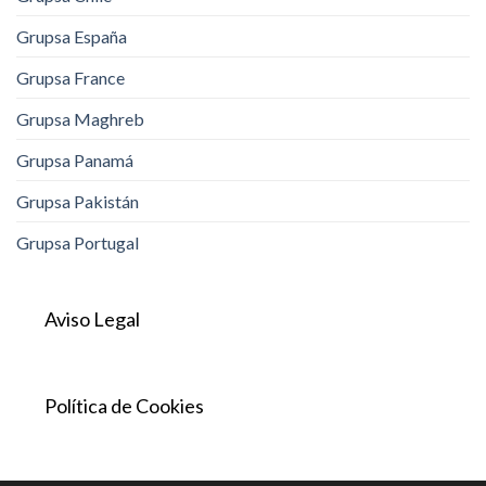
Grupsa España
Grupsa France
Grupsa Maghreb
Grupsa Panamá
Grupsa Pakistán
Grupsa Portugal
Aviso Legal
Política de Cookies