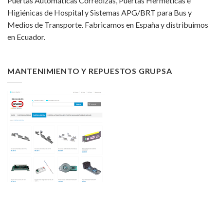
Puertas Automáticas Corredizas, Puertas Herméticas e
Higiénicas de Hospital y Sistemas APG/BRT para Bus y
Medios de Transporte. Fabricamos en España y distribuimos
en Ecuador.
MANTENIMIENTO Y REPUESTOS GRUPSA