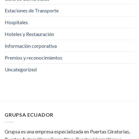
Estaciones de Transporte
Hospitales
Hoteles y Restauración
Información corporativa
Premios y reconocimientos
Uncategorized
GRUPSA ECUADOR
Grupsa es una empresa especializada en Puertas Giratorias,