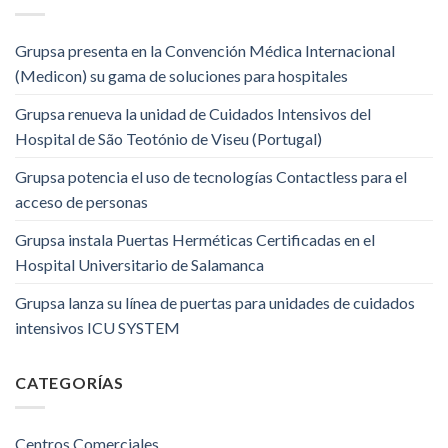
Grupsa presenta en la Convención Médica Internacional
(Medicon) su gama de soluciones para hospitales
Grupsa renueva la unidad de Cuidados Intensivos del
Hospital de São Teotónio de Viseu (Portugal)
Grupsa potencia el uso de tecnologías Contactless para el
acceso de personas
Grupsa instala Puertas Herméticas Certificadas en el
Hospital Universitario de Salamanca
Grupsa lanza su línea de puertas para unidades de cuidados
intensivos ICU SYSTEM
CATEGORÍAS
Centros Comerciales