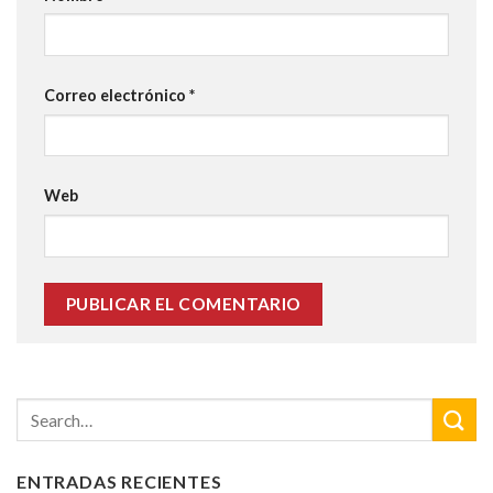
Correo electrónico
*
Web
ENTRADAS RECIENTES