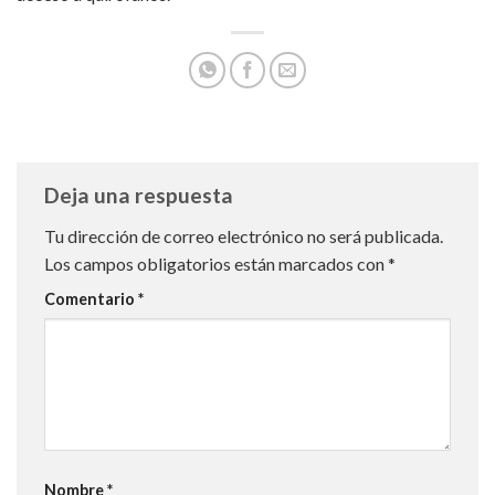
Deja una respuesta
Tu dirección de correo electrónico no será publicada.
Los campos obligatorios están marcados con
*
Comentario
*
Nombre
*