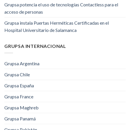
Grupsa potencia el uso de tecnologías Contactless para el
acceso de personas
Grupsa instala Puertas Herméticas Certificadas en el
Hospital Universitario de Salamanca
GRUPSA INTERNACIONAL
Grupsa Argentina
Grupsa Chile
Grupsa España
Grupsa France
Grupsa Maghreb
Grupsa Panamá
Grupsa Pakistán