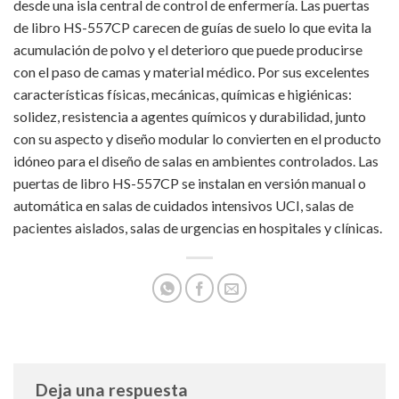
desde una isla central de control de enfermería. Las puertas
de libro HS-557CP carecen de guías de suelo lo que evita la
acumulación de polvo y el deterioro que puede producirse
con el paso de camas y material médico. Por sus excelentes
características físicas, mecánicas, químicas e higiénicas:
solidez, resistencia a agentes químicos y durabilidad, junto
con su aspecto y diseño modular lo convierten en el producto
idóneo para el diseño de salas en ambientes controlados. Las
puertas de libro HS-557CP se instalan en versión manual o
automática en salas de cuidados intensivos UCI, salas de
pacientes aislados, salas de urgencias en hospitales y clínicas.
Deja una respuesta