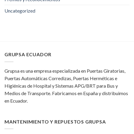
Uncategorized
GRUPSA ECUADOR
Grupsa es una empresa especializada en Puertas Giratorias,
Puertas Automáticas Corredizas, Puertas Herméticas e
Higiénicas de Hospital y Sistemas APG/BRT para Bus y
Medios de Transporte. Fabricamos en España y distribuimos
en Ecuador.
MANTENIMIENTO Y REPUESTOS GRUPSA