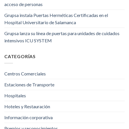
acceso de personas
Grupsa instala Puertas Herméticas Certificadas en el
Hospital Universitario de Salamanca
Grupsa lanza su línea de puertas para unidades de cuidados
intensivos ICU SYSTEM
CATEGORÍAS
Centros Comerciales
Estaciones de Transporte
Hospitales
Hoteles y Restauración
Información corporativa
Premios y reconocimientos