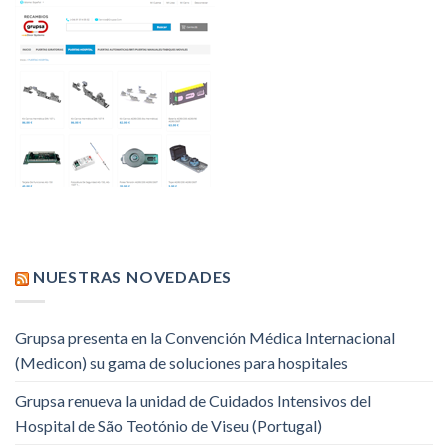
NUESTRAS NOVEDADES
Grupsa presenta en la Convención Médica Internacional
(Medicon) su gama de soluciones para hospitales
Grupsa renueva la unidad de Cuidados Intensivos del
Hospital de São Teotónio de Viseu (Portugal)