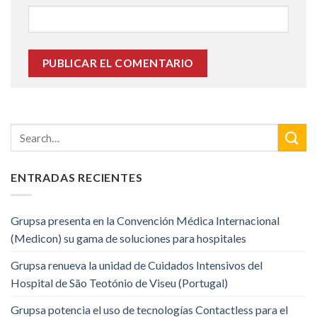
ENTRADAS RECIENTES
Grupsa presenta en la Convención Médica Internacional
(Medicon) su gama de soluciones para hospitales
Grupsa renueva la unidad de Cuidados Intensivos del
Hospital de São Teotónio de Viseu (Portugal)
Grupsa potencia el uso de tecnologías Contactless para el