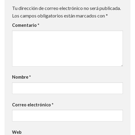
Tu dirección de correo electrónico no será publicada.
Los campos obligatorios están marcados con
*
Comentario
*
Nombre
*
Correo electrónico
*
Web