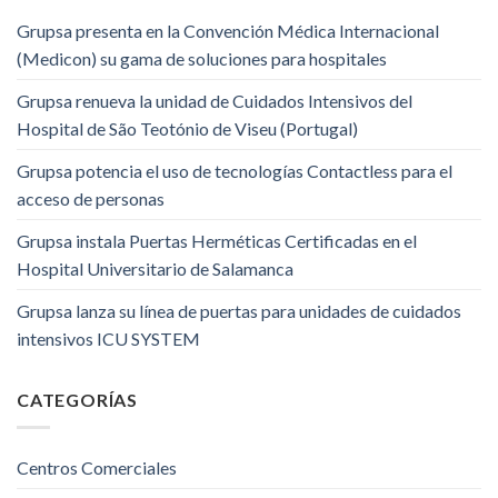
Grupsa presenta en la Convención Médica Internacional
(Medicon) su gama de soluciones para hospitales
Grupsa renueva la unidad de Cuidados Intensivos del
Hospital de São Teotónio de Viseu (Portugal)
Grupsa potencia el uso de tecnologías Contactless para el
acceso de personas
Grupsa instala Puertas Herméticas Certificadas en el
Hospital Universitario de Salamanca
Grupsa lanza su línea de puertas para unidades de cuidados
intensivos ICU SYSTEM
CATEGORÍAS
Centros Comerciales