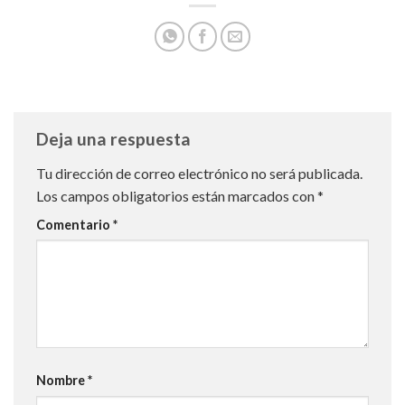
Deja una respuesta
Tu dirección de correo electrónico no será publicada.
Los campos obligatorios están marcados con
*
Comentario
*
Nombre
*