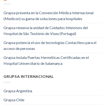
Grupsa presenta en la Convención Médica Internacional
(Medicon) su gama de soluciones para hospitales
Grupsa renueva la unidad de Cuidados Intensivos del
Hospital de São Teotónio de Viseu (Portugal)
Grupsa potencia el uso de tecnologías Contactless para el
acceso de personas
Grupsa instala Puertas Herméticas Certificadas en el
Hospital Universitario de Salamanca
GRUPSA INTERNACIONAL
Grupsa Argentina
Grupsa Chile