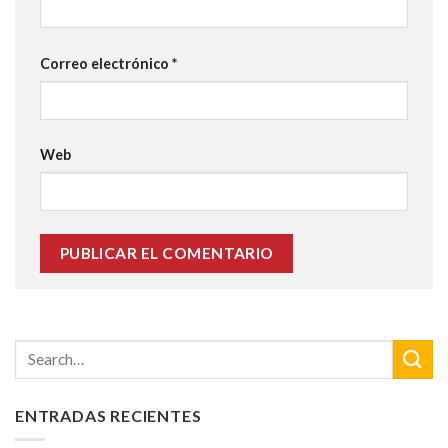
Correo electrónico
*
Web
ENTRADAS RECIENTES