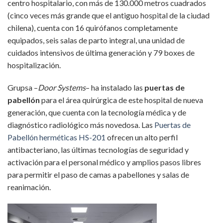
centro hospitalario, con más de 130.000 metros cuadrados
(cinco veces más grande que el antiguo hospital de la ciudad
chilena), cuenta con 16 quirófanos completamente
equipados, seis salas de parto integral, una unidad de
cuidados intensivos de última generación y 79 boxes de
hospitalización.
Grupsa –
Door Systems
– ha instalado las
puertas de
pabellón
para el área quirúrgica de este hospital de nueva
generación, que cuenta con la tecnología médica y de
diagnóstico radiológico más novedosa. Las
Puertas de
Pabellón herméticas HS-201
ofrecen un alto perfil
antibacteriano, las últimas tecnologías de seguridad y
activación para el personal médico y amplios pasos libres
para permitir el paso de camas a pabellones y salas de
reanimación.