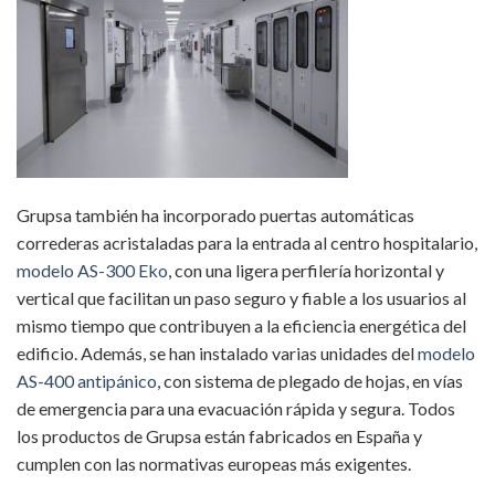
Grupsa también ha incorporado puertas automáticas
correderas acristaladas para la entrada al centro hospitalario,
modelo AS-300 Eko
, con una ligera perfilería horizontal y
vertical que facilitan un paso seguro y fiable a los usuarios al
mismo tiempo que contribuyen a la eficiencia energética del
edificio. Además, se han instalado varias unidades del
modelo
AS-400 antipánico
, con sistema de plegado de hojas, en vías
de emergencia para una evacuación rápida y segura. Todos
los productos de Grupsa están fabricados en España y
cumplen con las normativas europeas más exigentes.