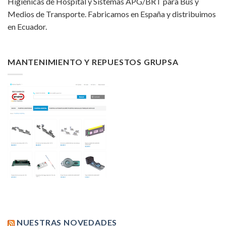
Higiénicas de Hospital y Sistemas APG/BRT para Bus y
Medios de Transporte. Fabricamos en España y distribuimos
en Ecuador.
MANTENIMIENTO Y REPUESTOS GRUPSA
NUESTRAS NOVEDADES