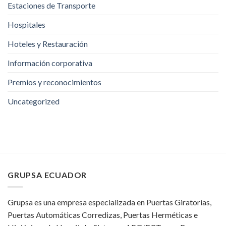
Estaciones de Transporte
Hospitales
Hoteles y Restauración
Información corporativa
Premios y reconocimientos
Uncategorized
GRUPSA ECUADOR
Grupsa es una empresa especializada en Puertas Giratorias,
Puertas Automáticas Corredizas, Puertas Herméticas e