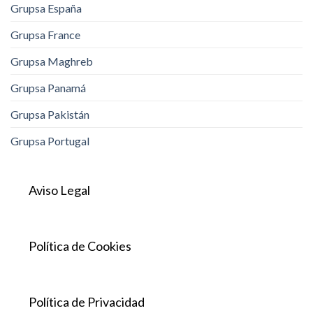
Grupsa España
Grupsa France
Grupsa Maghreb
Grupsa Panamá
Grupsa Pakistán
Grupsa Portugal
Aviso Legal
Política de Cookies
Política de Privacidad