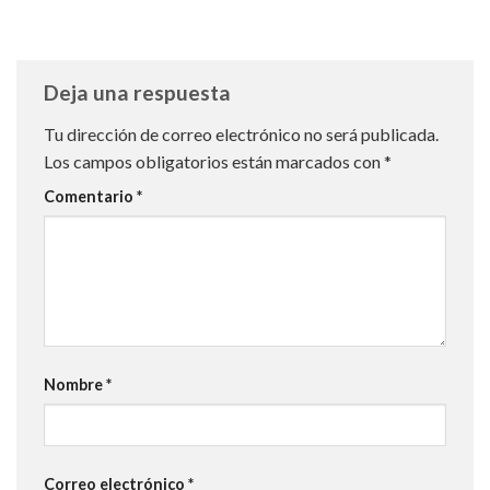
Deja una respuesta
Tu dirección de correo electrónico no será publicada.
Los campos obligatorios están marcados con
*
Comentario
*
Nombre
*
Correo electrónico
*