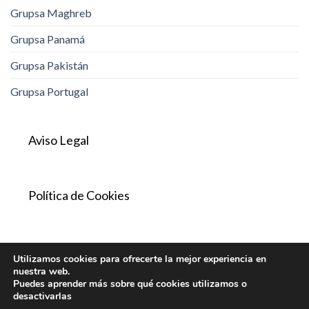
Grupsa Maghreb
Grupsa Panamá
Grupsa Pakistán
Grupsa Portugal
Aviso Legal
Política de Cookies
Política de Privacidad
Utilizamos cookies para ofrecerte la mejor experiencia en
nuestra web.
Puedes aprender más sobre qué cookies utilizamos o
desactivarlas