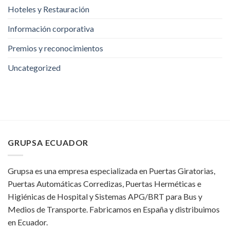
Hoteles y Restauración
Información corporativa
Premios y reconocimientos
Uncategorized
GRUPSA ECUADOR
Grupsa es una empresa especializada en Puertas Giratorias,
Puertas Automáticas Corredizas, Puertas Herméticas e
Higiénicas de Hospital y Sistemas APG/BRT para Bus y
Medios de Transporte. Fabricamos en España y distribuimos
en Ecuador.