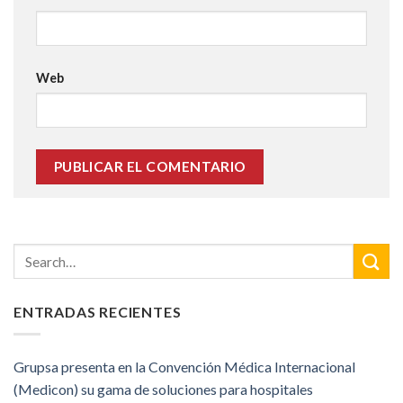
Web
ENTRADAS RECIENTES
Grupsa presenta en la Convención Médica Internacional
(Medicon) su gama de soluciones para hospitales