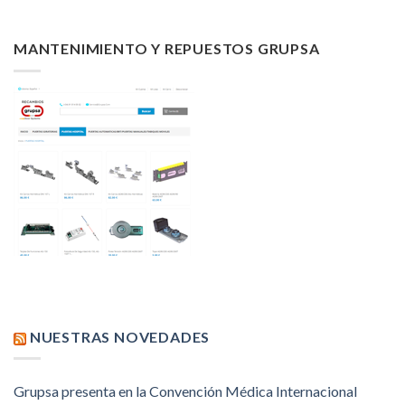
MANTENIMIENTO Y REPUESTOS GRUPSA
NUESTRAS NOVEDADES
Grupsa presenta en la Convención Médica Internacional