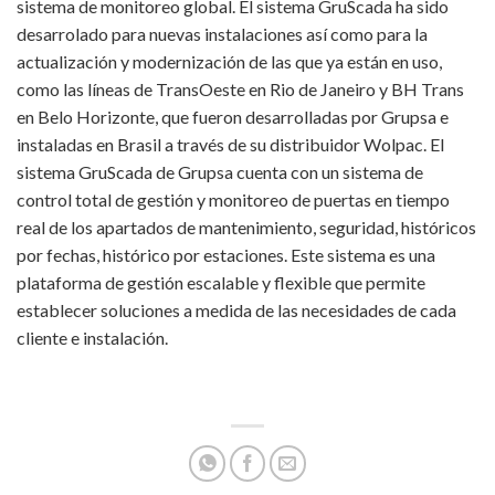
sistema de monitoreo global. El sistema GruScada ha sido
desarrolado para nuevas instalaciones así como para la
actualización y modernización de las que ya están en uso,
como las líneas de TransOeste en Rio de Janeiro y BH Trans
en Belo Horizonte, que fueron desarrolladas por Grupsa e
instaladas en Brasil a través de su distribuidor Wolpac. El
sistema GruScada de Grupsa cuenta con un sistema de
control total de gestión y monitoreo de puertas en tiempo
real de los apartados de mantenimiento, seguridad, históricos
por fechas, histórico por estaciones. Este sistema es una
plataforma de gestión escalable y flexible que permite
establecer soluciones a medida de las necesidades de cada
cliente e instalación.