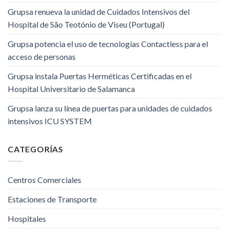
Grupsa renueva la unidad de Cuidados Intensivos del
Hospital de São Teotónio de Viseu (Portugal)
Grupsa potencia el uso de tecnologías Contactless para el
acceso de personas
Grupsa instala Puertas Herméticas Certificadas en el
Hospital Universitario de Salamanca
Grupsa lanza su línea de puertas para unidades de cuidados
intensivos ICU SYSTEM
CATEGORÍAS
Centros Comerciales
Estaciones de Transporte
Hospitales