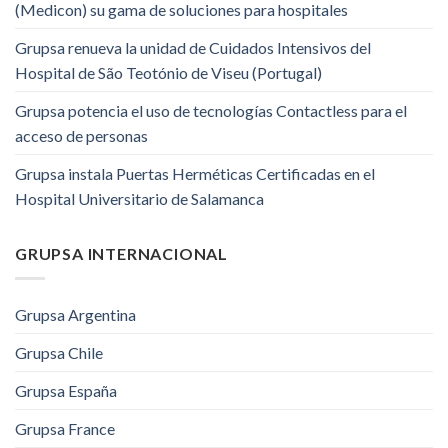
(Medicon) su gama de soluciones para hospitales
Grupsa renueva la unidad de Cuidados Intensivos del
Hospital de São Teotónio de Viseu (Portugal)
Grupsa potencia el uso de tecnologías Contactless para el
acceso de personas
Grupsa instala Puertas Herméticas Certificadas en el
Hospital Universitario de Salamanca
GRUPSA INTERNACIONAL
Grupsa Argentina
Grupsa Chile
Grupsa España
Grupsa France