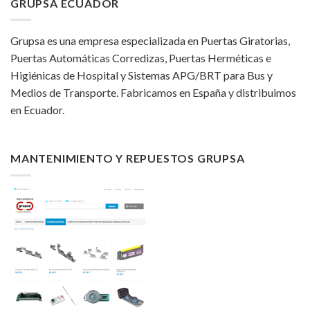
GRUPSA ECUADOR
Grupsa es una empresa especializada en Puertas Giratorias,
Puertas Automáticas Corredizas, Puertas Herméticas e
Higiénicas de Hospital y Sistemas APG/BRT para Bus y
Medios de Transporte. Fabricamos en España y distribuimos
en Ecuador.
MANTENIMIENTO Y REPUESTOS GRUPSA