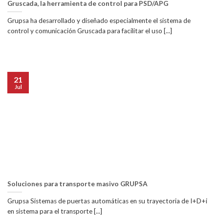
Gruscada, la herramienta de control para PSD/APG
Grupsa ha desarrollado y diseñado especialmente el sistema de
control y comunicación Gruscada para facilitar el uso [...]
21
Jul
Soluciones para transporte masivo GRUPSA
Grupsa Sistemas de puertas automáticas en su trayectoria de I+D+i
en sistema para el transporte [...]