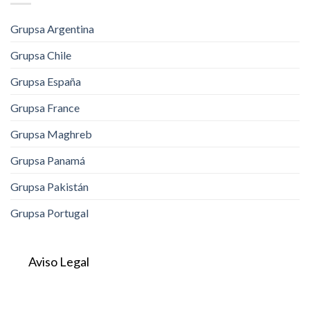
Grupsa Argentina
Grupsa Chile
Grupsa España
Grupsa France
Grupsa Maghreb
Grupsa Panamá
Grupsa Pakistán
Grupsa Portugal
Aviso Legal