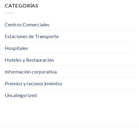
CATEGORÍAS
Centros Comerciales
Estaciones de Transporte
Hospitales
Hoteles y Restauración
Información corporativa
Premios y reconocimientos
Uncategorized