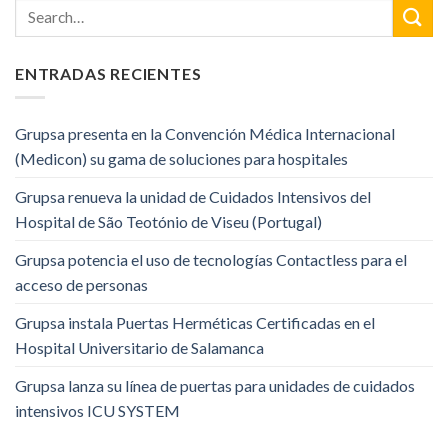
ENTRADAS RECIENTES
Grupsa presenta en la Convención Médica Internacional
(Medicon) su gama de soluciones para hospitales
Grupsa renueva la unidad de Cuidados Intensivos del
Hospital de São Teotónio de Viseu (Portugal)
Grupsa potencia el uso de tecnologías Contactless para el
acceso de personas
Grupsa instala Puertas Herméticas Certificadas en el
Hospital Universitario de Salamanca
Grupsa lanza su línea de puertas para unidades de cuidados
intensivos ICU SYSTEM