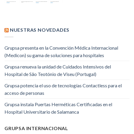
NUESTRAS NOVEDADES
Grupsa presenta en la Convención Médica Internacional
(Medicon) su gama de soluciones para hospitales
Grupsa renueva la unidad de Cuidados Intensivos del
Hospital de São Teotónio de Viseu (Portugal)
Grupsa potencia el uso de tecnologías Contactless para el
acceso de personas
Grupsa instala Puertas Herméticas Certificadas en el
Hospital Universitario de Salamanca
GRUPSA INTERNACIONAL