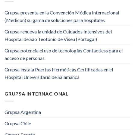
Grupsa presenta en la Convención Médica Internacional
(Medicon) su gama de soluciones para hospitales
Grupsa renueva la unidad de Cuidados Intensivos del
Hospital de São Teotónio de Viseu (Portugal)
Grupsa potencia el uso de tecnologías Contactless para el
acceso de personas
Grupsa instala Puertas Herméticas Certificadas en el
Hospital Universitario de Salamanca
GRUPSA INTERNACIONAL
Grupsa Argentina
Grupsa Chile
Grupsa España