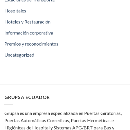
Hospitales
Hoteles y Restauración
Información corporativa
Premios y reconocimientos
Uncategorized
GRUPSA ECUADOR
Grupsa es una empresa especializada en Puertas Giratorias,
Puertas Automáticas Corredizas, Puertas Herméticas e
Higiénicas de Hospital y Sistemas APG/BRT para Bus y