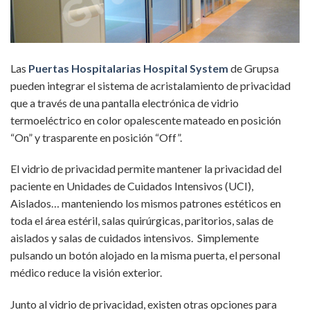
Las
Puertas Hospitalarias Hospital System
de Grupsa
pueden integrar el sistema de acristalamiento de privacidad
que a través de una pantalla electrónica de vidrio
termoeléctrico en color opalescente mateado en posición
“On” y trasparente en posición “Off”.
El vidrio de privacidad permite mantener la privacidad del
paciente en Unidades de Cuidados Intensivos (UCI),
Aislados… manteniendo los mismos patrones estéticos en
toda el área estéril, salas quirúrgicas, paritorios, salas de
aislados y salas de cuidados intensivos. Simplemente
pulsando un botón alojado en la misma puerta, el personal
médico reduce la visión exterior.
Junto al vidrio de privacidad, existen otras opciones para