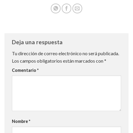
Deja una respuesta
Tu dirección de correo electrónico no será publicada.
Los campos obligatorios están marcados con
*
Comentario
*
Nombre
*