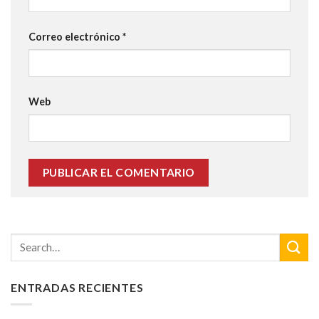
Correo electrónico
*
Web
ENTRADAS RECIENTES