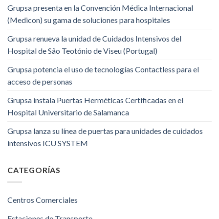
Grupsa presenta en la Convención Médica Internacional
(Medicon) su gama de soluciones para hospitales
Grupsa renueva la unidad de Cuidados Intensivos del
Hospital de São Teotónio de Viseu (Portugal)
Grupsa potencia el uso de tecnologías Contactless para el
acceso de personas
Grupsa instala Puertas Herméticas Certificadas en el
Hospital Universitario de Salamanca
Grupsa lanza su línea de puertas para unidades de cuidados
intensivos ICU SYSTEM
CATEGORÍAS
Centros Comerciales
Estaciones de Transporte