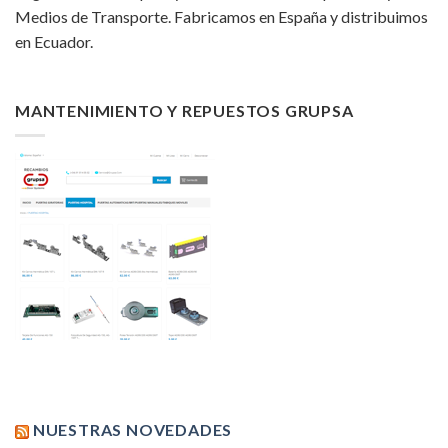
Medios de Transporte. Fabricamos en España y distribuimos
en Ecuador.
MANTENIMIENTO Y REPUESTOS GRUPSA
NUESTRAS NOVEDADES