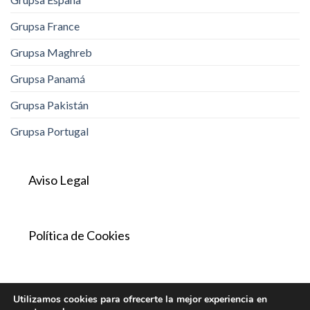
Grupsa France
Grupsa Maghreb
Grupsa Panamá
Grupsa Pakistán
Grupsa Portugal
Aviso Legal
Política de Cookies
Política de Privacidad
Utilizamos cookies para ofrecerte la mejor experiencia en