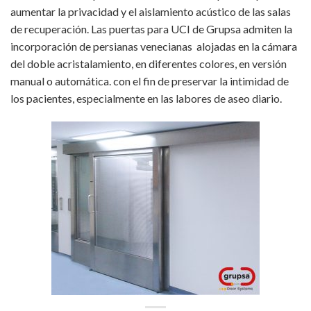
aumentar la privacidad y el aislamiento acústico de las salas
de recuperación. Las puertas para UCI de Grupsa admiten la
incorporación de persianas venecianas alojadas en la cámara
del doble acristalamiento, en diferentes colores, en versión
manual o automática. con el fin de preservar la intimidad de
los pacientes, especialmente en las labores de aseo diario.